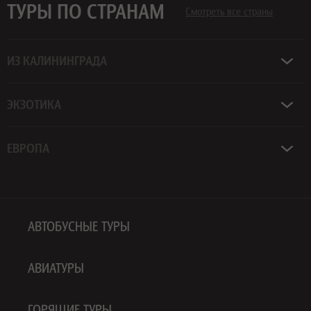
ТУРЫ ПО СТРАНАМ
Смотреть все страны
ИЗ КАЛИНИНГРАДА
ЭКЗОТИКА
ЕВРОПА
АВТОБУСНЫЕ ТУРЫ
АВИАТУРЫ
ГОРЯЩИЕ ТУРЫ