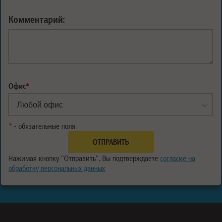
Комментарий:
Офис
*
*
- обязательные поля
Нажимая кнопку "Отправить", Вы подтверждаете
согласие на
обработку персональных данных