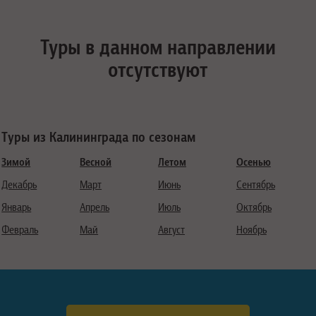
Туры в данном направлении
отсутствуют
Туры из Калининграда по сезонам
Зимой
Весной
Летом
Осенью
Декабрь
Март
Июнь
Сентябрь
Январь
Апрель
Июль
Октябрь
Февраль
Май
Август
Ноябрь