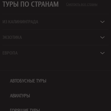
ТУРЫ ПО СТРАНАМ
Смотреть все страны
ИЗ КАЛИНИНГРАДА
ЭКЗОТИКА
ЕВРОПА
АВТОБУСНЫЕ ТУРЫ
АВИАТУРЫ
ГОРЯЩИЕ ТУРЫ