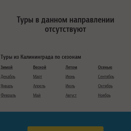
Туры в данном направлении
отсутствуют
Туры из Калининграда по сезонам
Зимой
Весной
Летом
Осенью
Декабрь
Март
Июнь
Сентябрь
Январь
Апрель
Июль
Октябрь
Февраль
Май
Август
Ноябрь