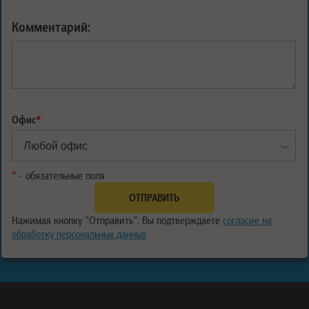
Комментарий:
Офис
*
*
- обязательные поля
Нажимая кнопку "Отправить", Вы подтверждаете
согласие на
обработку персональных данных