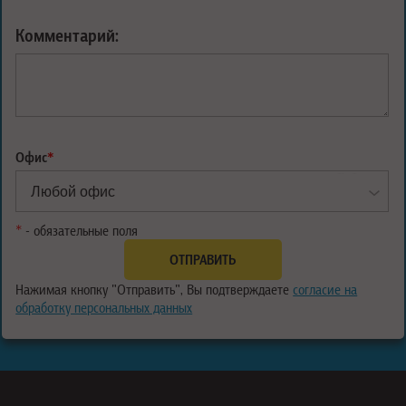
Комментарий:
Офис
*
*
- обязательные поля
Нажимая кнопку "Отправить", Вы подтверждаете
согласие на
обработку персональных данных