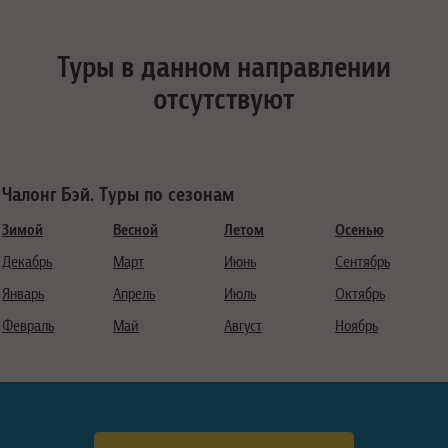
Туры в данном направлении
отсутствуют
Чалонг Бэй. Туры по сезонам
Зимой
Весной
Летом
Осенью
Декабрь
Март
Июнь
Сентябрь
Январь
Апрель
Июль
Октябрь
Февраль
Май
Август
Ноябрь