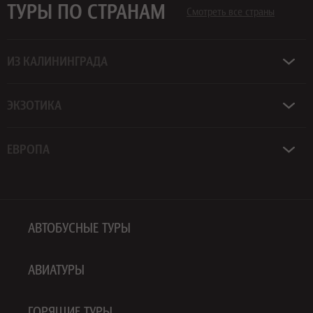
ТУРЫ ПО СТРАНАМ
Смотреть все страны
ИЗ КАЛИНИНГРАДА
ЭКЗОТИКА
ЕВРОПА
АВТОБУСНЫЕ ТУРЫ
АВИАТУРЫ
ГОРЯЩИЕ ТУРЫ