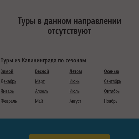
Туры в данном направлении
отсутствуют
Туры из Калининграда по сезонам
Зимой
Весной
Летом
Осенью
Декабрь
Март
Июнь
Сентябрь
Январь
Апрель
Июль
Октябрь
Февраль
Май
Август
Ноябрь