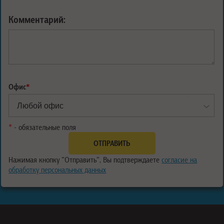
Комментарий:
Офис
*
*
- обязательные поля
Нажимая кнопку "Отправить", Вы подтверждаете
согласие на
обработку персональных данных