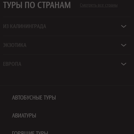
ТУРЫ ПО СТРАНАМ
Смотреть все страны
ИЗ КАЛИНИНГРАДА
ЭКЗОТИКА
ЕВРОПА
АВТОБУСНЫЕ ТУРЫ
АВИАТУРЫ
ГОРЯЩИЕ ТУРЫ