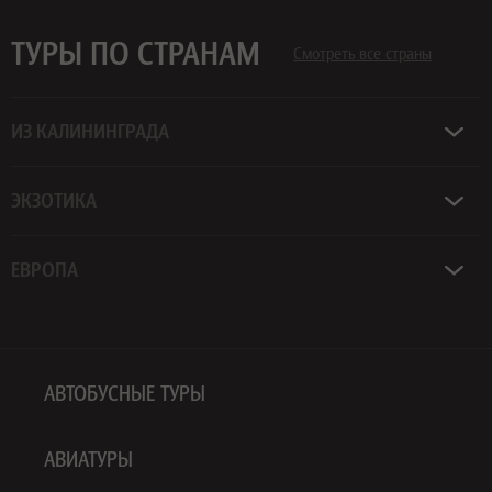
ТУРЫ ПО СТРАНАМ
Смотреть все страны
ИЗ КАЛИНИНГРАДА
ЭКЗОТИКА
ЕВРОПА
АВТОБУСНЫЕ ТУРЫ
АВИАТУРЫ