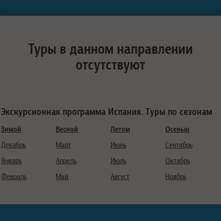
Туры в данном направлении
отсутствуют
Экскурсионная программа Испания. Туры по сезонам
Зимой
Весной
Летом
Осенью
Декабрь
Март
Июнь
Сентябрь
Январь
Апрель
Июль
Октябрь
Февраль
Май
Август
Ноябрь