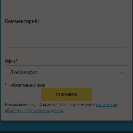
Комментарий:
Офис
*
*
- обязательные поля
Нажимая кнопку "Отправить", Вы подтверждаете
согласие на
обработку персональных данных