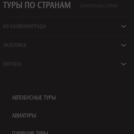
ТУРЫ ПО СТРАНАМ
Смотреть все страны
ИЗ КАЛИНИНГРАДА
ЭКЗОТИКА
ЕВРОПА
АВТОБУСНЫЕ ТУРЫ
АВИАТУРЫ
ГОРЯЩИЕ ТУРЫ