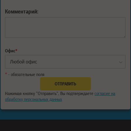
Комментарий:
Офис
*
*
- обязательные поля
Нажимая кнопку "Отправить", Вы подтверждаете
согласие на
обработку персональных данных