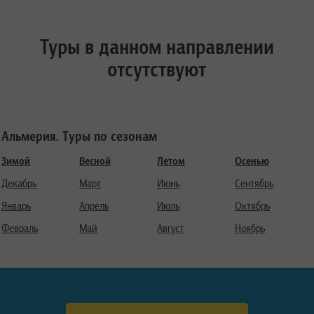
Туры в данном направлении
отсутствуют
Альмерия. Туры по сезонам
Зимой
Весной
Летом
Осенью
Декабрь
Март
Июнь
Сентябрь
Январь
Апрель
Июль
Октябрь
Февраль
Май
Август
Ноябрь