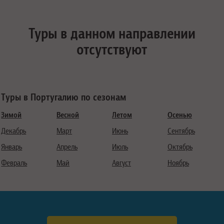
Туры в данном направлении
отсутствуют
Туры в Португалию по сезонам
Зимой
Весной
Летом
Осенью
Декабрь
Март
Июнь
Сентябрь
Январь
Апрель
Июль
Октябрь
Февраль
Май
Август
Ноябрь