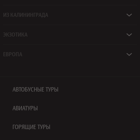
ИЗ КАЛИНИНГРАДА
ЭКЗОТИКА
ЕВРОПА
АВТОБУСНЫЕ ТУРЫ
АВИАТУРЫ
ГОРЯЩИЕ ТУРЫ