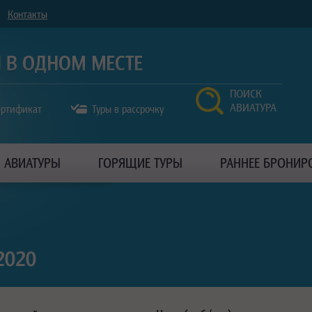
Контакты
ПОИСК
АВИАТУРА
ертификат
Туры в рассрочку
АВИАТУРЫ
ГОРЯЩИЕ ТУРЫ
РАННЕЕ БРОНИР
2020