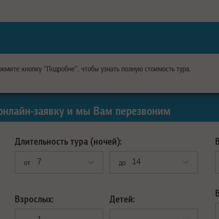
ажмите кнопку "Подробне", чтобы узнать полную стоимость тура.
онлайн-заявку и мы Вам перезвоним
Длительность тура (ночей):
от
до
Взрослых:
Детей: