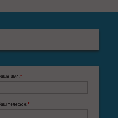
Ваше имя:
*
Ваш телефон:
*