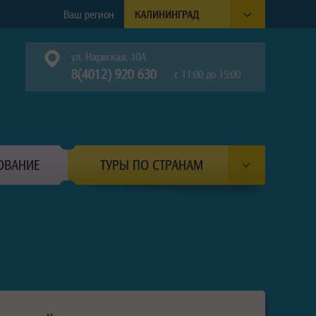
Ваш регион
КАЛИНИНГРАД
ул. Нарвская, 10А
8(4012) 920 630
с 11:00 до 15:00
ОВАНИЕ
ТУРЫ ПО СТРАНАМ