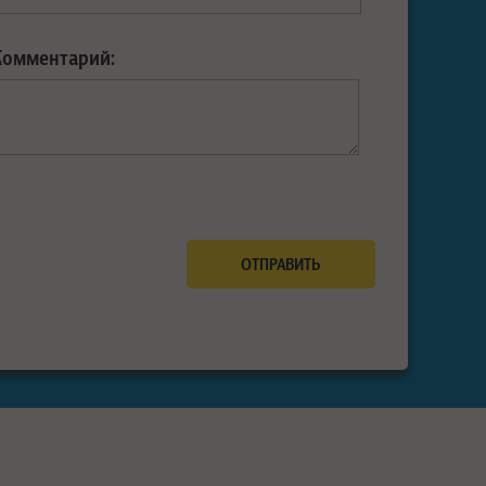
Комментарий: