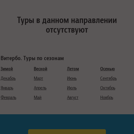
Туры в данном направлении
отсутствуют
Витербо. Туры по сезонам
Зимой
Весной
Летом
Осенью
Декабрь
Март
Июнь
Сентябрь
Январь
Апрель
Июль
Октябрь
Февраль
Май
Август
Ноябрь