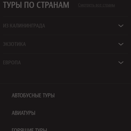
ТУРЫ ПО СТРАНАМ
Смотреть все страны
ИЗ КАЛИНИНГРАДА
ЭКЗОТИКА
ЕВРОПА
АВТОБУСНЫЕ ТУРЫ
АВИАТУРЫ
ГОРЯЩИЕ ТУРЫ