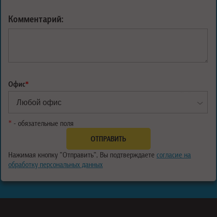
Комментарий:
Офис
*
*
- обязательные поля
Нажимая кнопку "Отправить", Вы подтверждаете
согласие на
обработку персональных данных