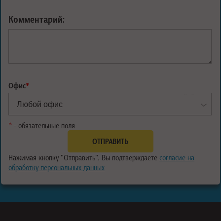
Комментарий:
Офис
*
*
- обязательные поля
Нажимая кнопку "Отправить", Вы подтверждаете
согласие на
обработку персональных данных