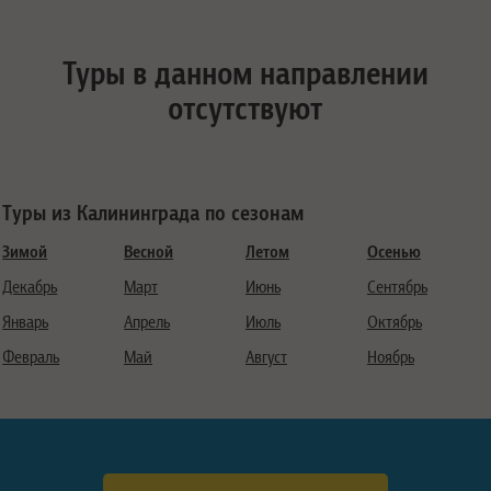
Туры в данном направлении
отсутствуют
Туры из Калининграда по сезонам
Зимой
Весной
Летом
Осенью
Декабрь
Март
Июнь
Сентябрь
Январь
Апрель
Июль
Октябрь
Февраль
Май
Август
Ноябрь