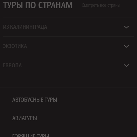
ТУРЫ ПО СТРАНАМ
Смотреть все страны
ИЗ КАЛИНИНГРАДА
ЭКЗОТИКА
ЕВРОПА
АВТОБУСНЫЕ ТУРЫ
АВИАТУРЫ
ГОРЯЩИЕ ТУРЫ