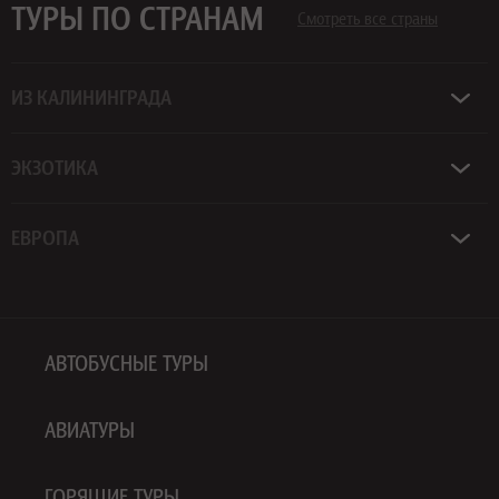
ТУРЫ ПО СТРАНАМ
Смотреть все страны
ИЗ КАЛИНИНГРАДА
ЭКЗОТИКА
ЕВРОПА
АВТОБУСНЫЕ ТУРЫ
АВИАТУРЫ
ГОРЯЩИЕ ТУРЫ