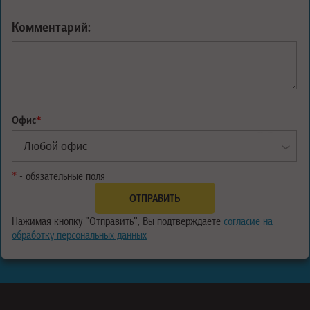
Комментарий:
Офис
*
*
- обязательные поля
Нажимая кнопку "Отправить", Вы подтверждаете
согласие на
обработку персональных данных