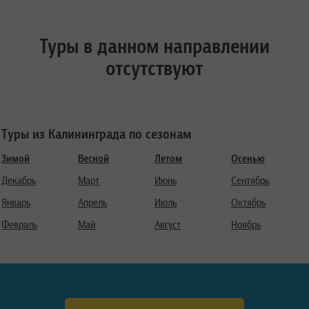
Туры в данном направлении
отсутствуют
Туры из Калининграда по сезонам
Зимой
Весной
Летом
Осенью
Декабрь
Март
Июнь
Сентябрь
Январь
Апрель
Июль
Октябрь
Февраль
Май
Август
Ноябрь