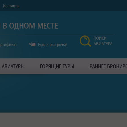
Контакты
ПОИСК
АВИАТУРА
ертификат
Туры в рассрочку
АВИАТУРЫ
ГОРЯЩИЕ ТУРЫ
РАННЕЕ БРОНИР