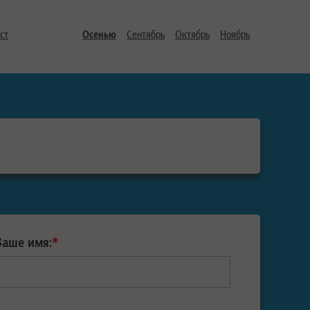
ст
Осенью
Сентябрь
Октябрь
Ноябрь
Ваше имя:
*