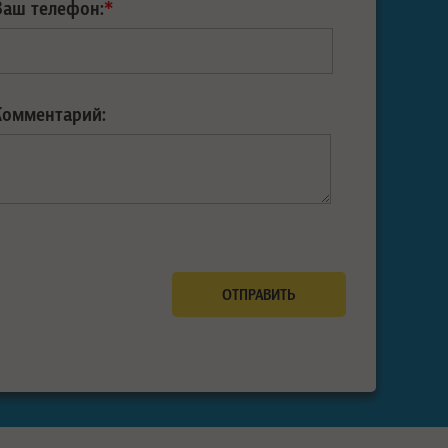
Ваш телефон:
*
Комментарий: