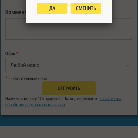
ДА
СМЕНИТЬ
Комментарий:
Офис
*
*
- обязательные поля
Нажимая кнопку "Отправить", Вы подтверждаете
согласие на
обработку персональных данных