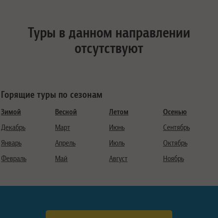
Туры в данном направлении
отсутствуют
Горящие туры по сезонам
Зимой
Весной
Летом
Осенью
Декабрь
Март
Июнь
Сентябрь
Январь
Апрель
Июль
Октябрь
Февраль
Май
Август
Ноябрь