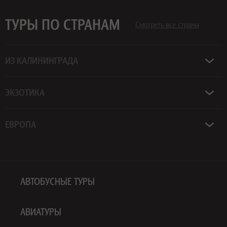
ТУРЫ ПО СТРАНАМ
Смотреть все страны
ИЗ КАЛИНИНГРАДА
ЭКЗОТИКА
ЕВРОПА
АВТОБУСНЫЕ ТУРЫ
АВИАТУРЫ