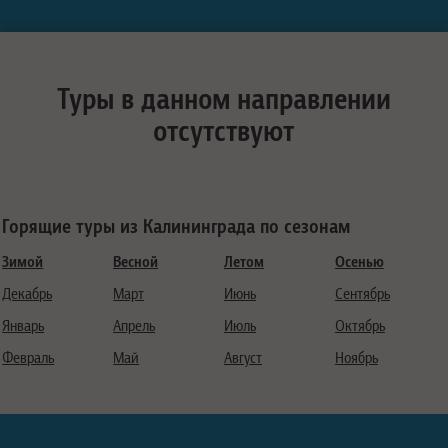
Туры в данном направлении
отсутствуют
Горящие туры из Калининграда по сезонам
Зимой
Весной
Летом
Осенью
Декабрь
Март
Июнь
Сентябрь
Январь
Апрель
Июль
Октябрь
Февраль
Май
Август
Ноябрь