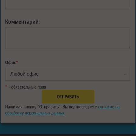
Комментарий:
Офис
*
*
- обязательные поля
Нажимая кнопку "Отправить", Вы подтверждаете
согласие на
обработку персональных данных