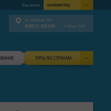
Ваш регион
КАЛИНИНГРАД
ул. Нарвская, 10А
8(4012) 920 630
с 11:00 до 15:00
ОВАНИЕ
ТУРЫ ПО СТРАНАМ