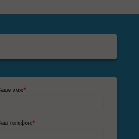
Ваше имя:
*
Ваш телефон:
*