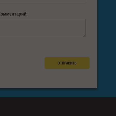
Комментарий: