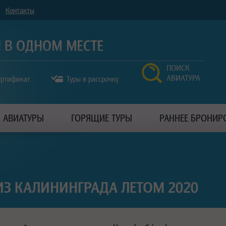
Контакты
ПОИСК
АВИАТУРА
ертификат
Туры в рассрочку
АВИАТУРЫ
ГОРЯЩИЕ ТУРЫ
РАННЕЕ БРОНИР
ИЗ КАЛИНИНГРАДА ЛЕТОМ 2020