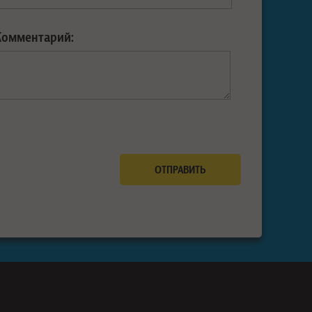
Комментарий: