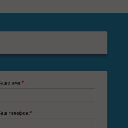
Ваше имя:
*
Ваш телефон:
*