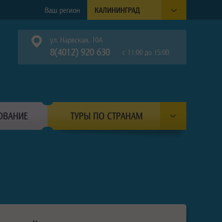
Ваш регион
КАЛИНИНГРАД
ул. Нарвская, 10А
8(4012) 920 630
с 11:00 до 15:00
ОВАНИЕ
ТУРЫ ПО СТРАНАМ