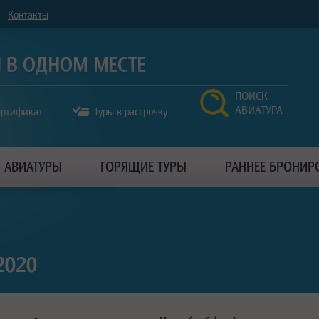
Контакты
ПОИСК
АВИАТУРА
ертификат
Туры в рассрочку
АВИАТУРЫ
ГОРЯЩИЕ ТУРЫ
РАННЕЕ БРОНИР
2020