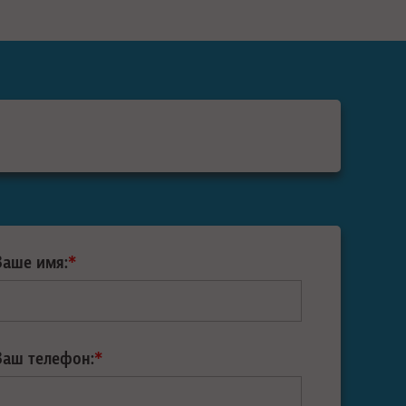
Ваше имя:
*
Ваш телефон:
*