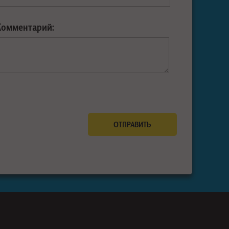
Комментарий: