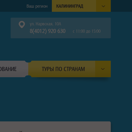
Ваш регион
КАЛИНИНГРАД
ул. Нарвская, 10А
8(4012) 920 630
с 11:00 до 15:00
ОВАНИЕ
ТУРЫ ПО СТРАНАМ