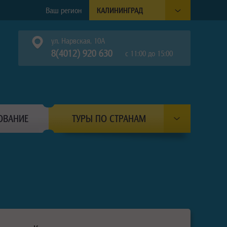
Ваш регион
КАЛИНИНГРАД
ул. Нарвская, 10А
8(4012) 920 630
с 11:00 до 15:00
ОВАНИЕ
ТУРЫ ПО СТРАНАМ