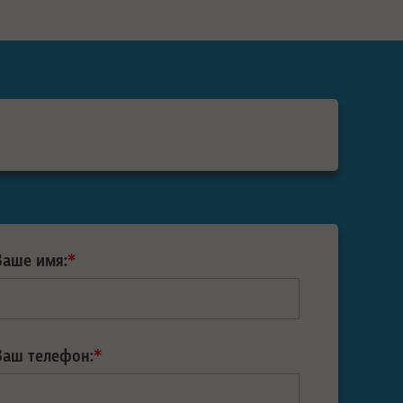
Ваше имя:
*
Ваш телефон:
*