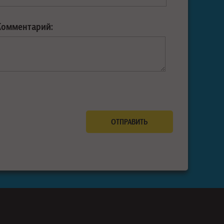
Комментарий: