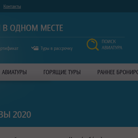
Контакты
ПОИСК
АВИАТУРА
ертификат
Туры в рассрочку
АВИАТУРЫ
ГОРЯЩИЕ ТУРЫ
РАННЕЕ БРОНИР
ВЫ 2020