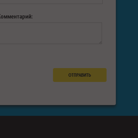
Комментарий: