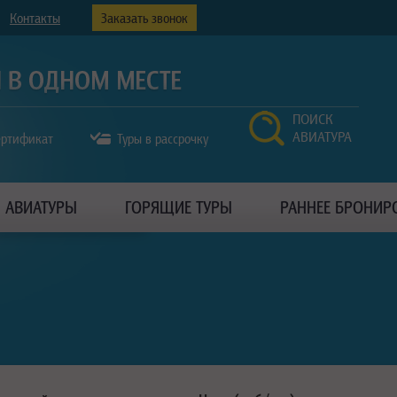
Контакты
Заказать звонок
ПОИСК
АВИАТУРА
ертификат
Туры в рассрочку
АВИАТУРЫ
ГОРЯЩИЕ ТУРЫ
РАННЕЕ БРОНИР