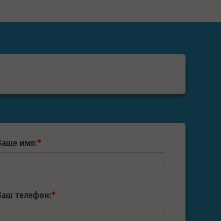
Ваше имя:
*
Ваш телефон:
*