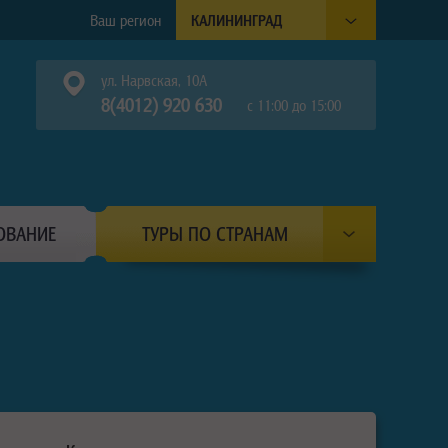
Ваш регион
КАЛИНИНГРАД
ул. Нарвская, 10А
8(4012) 920 630
с 11:00 до 15:00
ОВАНИЕ
ТУРЫ ПО СТРАНАМ