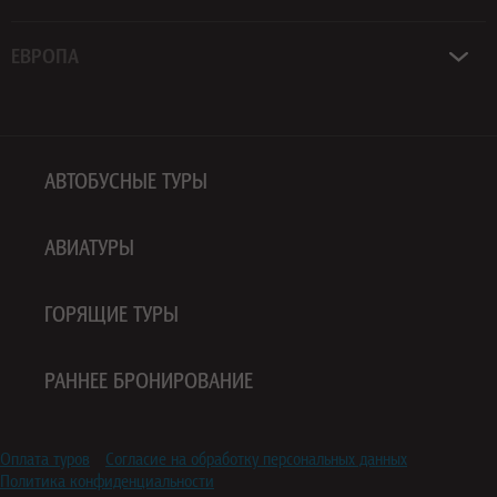
ЕВРОПА
АВТОБУСНЫЕ ТУРЫ
АВИАТУРЫ
ГОРЯЩИЕ ТУРЫ
РАННЕЕ БРОНИРОВАНИЕ
Оплата туров
Согласие на обработку персональных данных
Политика конфиденциальности