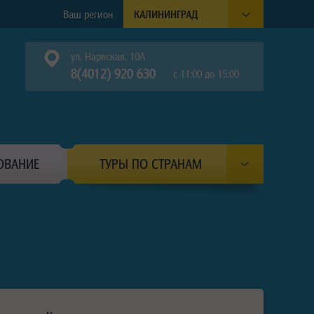
Ваш регион
КАЛИНИНГРАД
ул. Нарвская, 10А
8(4012) 920 630
с 11:00 до 15:00
ОВАНИЕ
ТУРЫ ПО СТРАНАМ