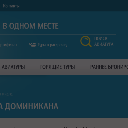
Контакты
ПОИСК
АВИАТУРА
ертификат
Туры в рассрочку
АВИАТУРЫ
ГОРЯЩИЕ ТУРЫ
РАННЕЕ БРОНИР
иникана
А ДОМИНИКАНА