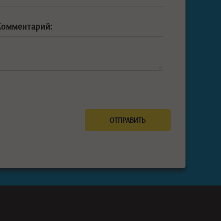
Комментарий: