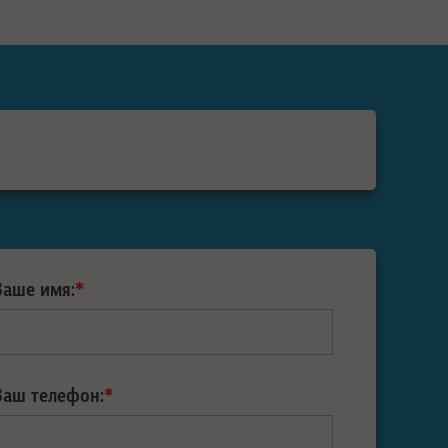
Ваше имя:
*
Ваш телефон:
*