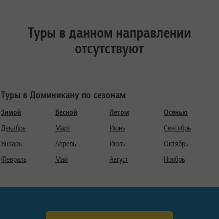
Туры в данном направлении
отсутствуют
Туры в Доминикану по сезонам
Зимой
Весной
Летом
Осенью
Декабрь
Март
Июнь
Сентябрь
Январь
Апрель
Июль
Октябрь
Февраль
Май
Август
Ноябрь