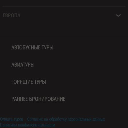
ЕВРОПА
АВТОБУСНЫЕ ТУРЫ
АВИАТУРЫ
ГОРЯЩИЕ ТУРЫ
РАННЕЕ БРОНИРОВАНИЕ
Оплата туров
Согласие на обработку персональных данных
Политика конфиденциальности