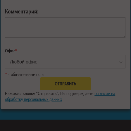
Комментарий:
Офис
*
*
- обязательные поля
Нажимая кнопку "Отправить", Вы подтверждаете
согласие на
обработку персональных данных