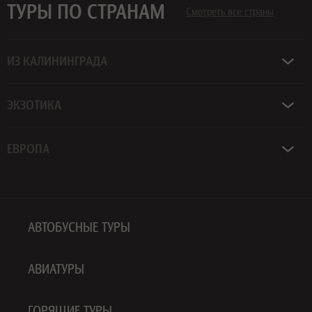
ТУРЫ ПО СТРАНАМ
Смотреть все страны
ИЗ КАЛИНИНГРАДА
ЭКЗОТИКА
ЕВРОПА
АВТОБУСНЫЕ ТУРЫ
АВИАТУРЫ
ГОРЯЩИЕ ТУРЫ