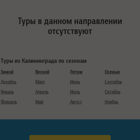
Туры в данном направлении
отсутствуют
Туры из Калининграда по сезонам
Зимой
Весной
Летом
Осенью
Декабрь
Март
Июнь
Сентябрь
Январь
Апрель
Июль
Октябрь
Февраль
Май
Август
Ноябрь