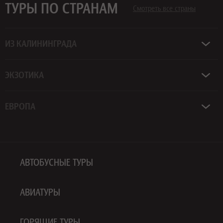
ТУРЫ ПО СТРАНАМ
Смотреть все страны
ИЗ КАЛИНИНГРАДА
ЭКЗОТИКА
ЕВРОПА
АВТОБУСНЫЕ ТУРЫ
АВИАТУРЫ
ГОРЯЩИЕ ТУРЫ