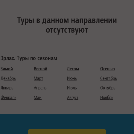
Туры в данном направлении
отсутствуют
Эрлах. Туры по сезонам
Зимой
Весной
Летом
Осенью
Декабрь
Март
Июнь
Сентябрь
Январь
Апрель
Июль
Октябрь
Февраль
Май
Август
Ноябрь