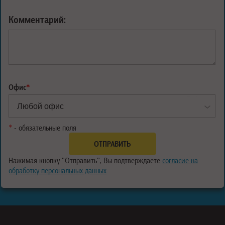
Комментарий:
Офис
*
*
- обязательные поля
Нажимая кнопку "Отправить", Вы подтверждаете
согласие на
обработку персональных данных