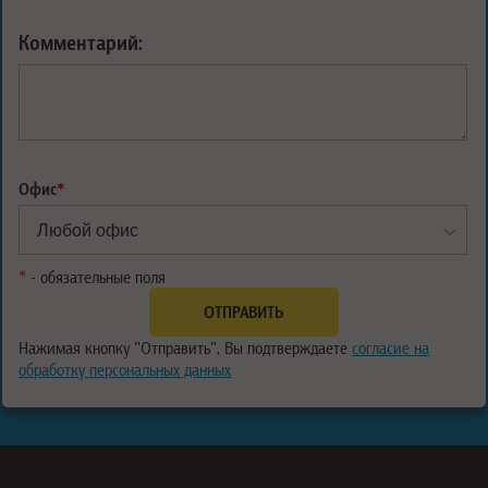
Комментарий:
Офис
*
*
- обязательные поля
Нажимая кнопку "Отправить", Вы подтверждаете
согласие на
обработку персональных данных