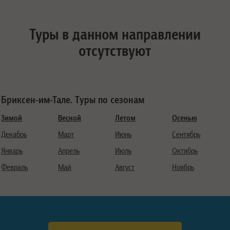
Туры в данном направлении
отсутствуют
Бриксен-им-Тале. Туры по сезонам
Зимой
Весной
Летом
Осенью
Декабрь
Март
Июнь
Сентябрь
Январь
Апрель
Июль
Октябрь
Февраль
Май
Август
Ноябрь