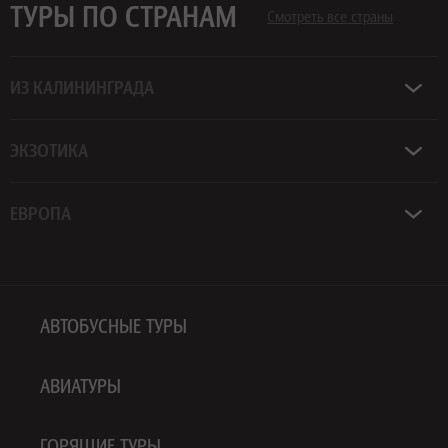
ТУРЫ ПО СТРАНАМ
Смотреть все страны
ИЗ КАЛИНИНГРАДА
ЭКЗОТИКА
ЕВРОПА
АВТОБУСНЫЕ ТУРЫ
АВИАТУРЫ
ГОРЯЩИЕ ТУРЫ