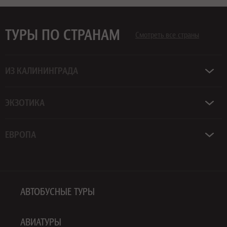
ТУРЫ ПО СТРАНАМ
Смотреть все страны
ИЗ КАЛИНИНГРАДА
ЭКЗОТИКА
ЕВРОПА
АВТОБУСНЫЕ ТУРЫ
АВИАТУРЫ