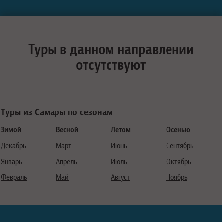
Туры в данном направлении
отсутствуют
Туры из Самары по сезонам
Зимой
Весной
Летом
Осенью
Декабрь
Март
Июнь
Сентябрь
Январь
Апрель
Июль
Октябрь
Февраль
Май
Август
Ноябрь