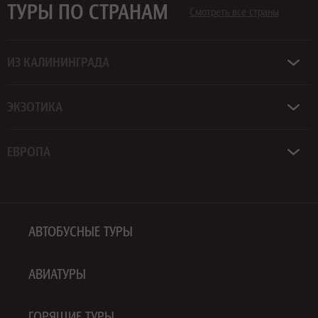
ТУРЫ ПО СТРАНАМ
Смотреть все страны
ИЗ КАЛИНИНГРАДА
ЭКЗОТИКА
ЕВРОПА
АВТОБУСНЫЕ ТУРЫ
АВИАТУРЫ
ГОРЯЩИЕ ТУРЫ