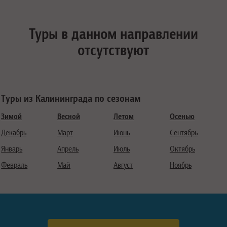
Туры в данном направлении
отсутствуют
Туры из Калининграда по сезонам
Зимой
Весной
Летом
Осенью
Декабрь
Март
Июнь
Сентябрь
Январь
Апрель
Июль
Октябрь
Февраль
Май
Август
Ноябрь