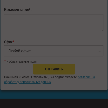
Комментарий:
Офис
*
*
- обязательные поля
Нажимая кнопку "Отправить", Вы подтверждаете
согласие на
обработку персональных данных