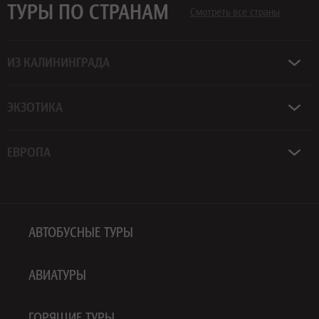
ТУРЫ ПО СТРАНАМ
Смотреть все страны
ИЗ КАЛИНИНГРАДА
ЭКЗОТИКА
ЕВРОПА
АВТОБУСНЫЕ ТУРЫ
АВИАТУРЫ
ГОРЯЩИЕ ТУРЫ