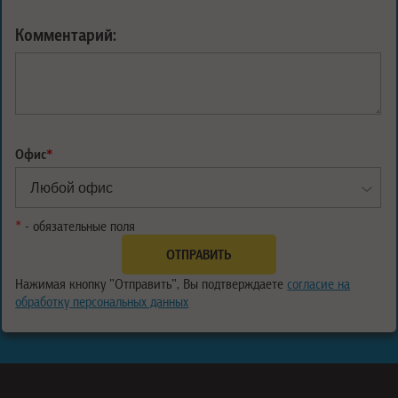
Комментарий:
Офис
*
*
- обязательные поля
Нажимая кнопку "Отправить", Вы подтверждаете
согласие на
обработку персональных данных