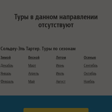
Туры в данном направлении
отсутствуют
Сольдеу-Эль Тартер. Туры по сезонам
Зимой
Весной
Летом
Осенью
Декабрь
Март
Июнь
Сентябрь
Январь
Апрель
Июль
Октябрь
Февраль
Май
Август
Ноябрь