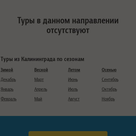
Туры в данном направлении
отсутствуют
Туры из Калининграда по сезонам
Зимой
Весной
Летом
Осенью
Декабрь
Март
Июнь
Сентябрь
Январь
Апрель
Июль
Октябрь
Февраль
Май
Август
Ноябрь