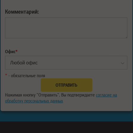
Комментарий:
Офис
*
*
- обязательные поля
Нажимая кнопку "Отправить", Вы подтверждаете
согласие на
обработку персональных данных