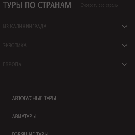
ТУРЫ ПО СТРАНАМ
Смотреть все страны
ИЗ КАЛИНИНГРАДА
ЭКЗОТИКА
ЕВРОПА
АВТОБУСНЫЕ ТУРЫ
АВИАТУРЫ
ГОРЯЩИЕ ТУРЫ