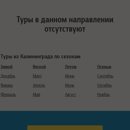
Туры в данном направлении
отсутствуют
Туры из Калининграда по сезонам
Зимой
Весной
Летом
Осенью
Декабрь
Март
Июнь
Сентябрь
Январь
Апрель
Июль
Октябрь
Февраль
Май
Август
Ноябрь