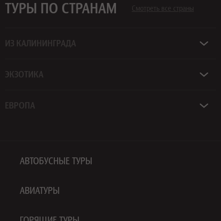
ТУРЫ ПО СТРАНАМ
Смотреть все страны
ИЗ КАЛИНИНГРАДА
ЭКЗОТИКА
ЕВРОПА
АВТОБУСНЫЕ ТУРЫ
АВИАТУРЫ
ГОРЯЩИЕ ТУРЫ