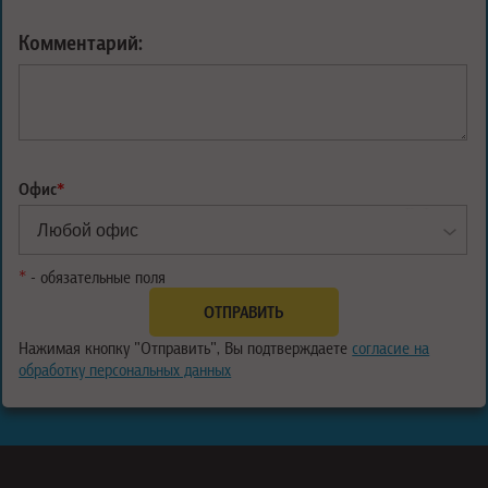
Комментарий:
Офис
*
*
- обязательные поля
Нажимая кнопку "Отправить", Вы подтверждаете
согласие на
обработку персональных данных