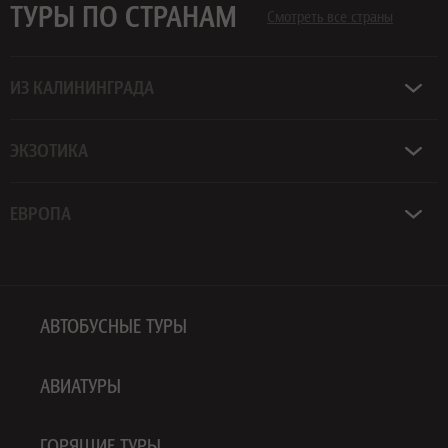
ТУРЫ ПО СТРАНАМ
Смотреть все страны
ИЗ КАЛИНИНГРАДА
ЭКЗОТИКА
ЕВРОПА
АВТОБУСНЫЕ ТУРЫ
АВИАТУРЫ
ГОРЯЩИЕ ТУРЫ