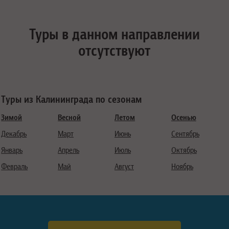
Туры в данном направлении
отсутствуют
Туры из Калининграда по сезонам
Зимой
Весной
Летом
Осенью
Декабрь
Март
Июнь
Сентябрь
Январь
Апрель
Июль
Октябрь
Февраль
Май
Август
Ноябрь