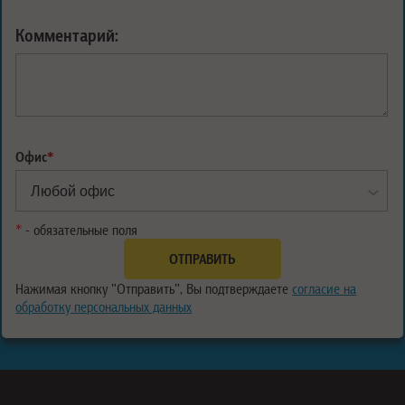
Комментарий:
Офис
*
*
- обязательные поля
Нажимая кнопку "Отправить", Вы подтверждаете
согласие на
обработку персональных данных