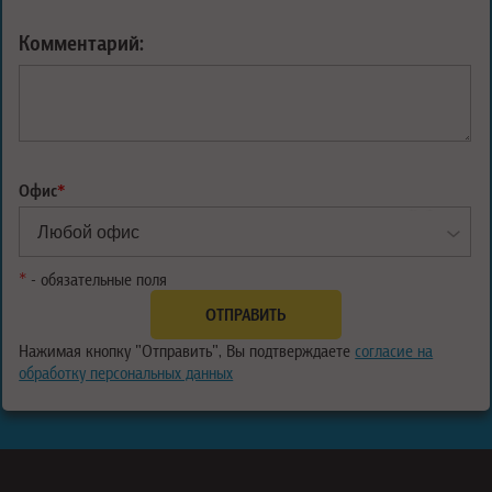
Комментарий:
Офис
*
*
- обязательные поля
Нажимая кнопку "Отправить", Вы подтверждаете
согласие на
обработку персональных данных