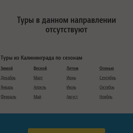
Туры в данном направлении
отсутствуют
Туры из Калининграда по сезонам
Зимой
Весной
Летом
Осенью
Декабрь
Март
Июнь
Сентябрь
Январь
Апрель
Июль
Октябрь
Февраль
Май
Август
Ноябрь