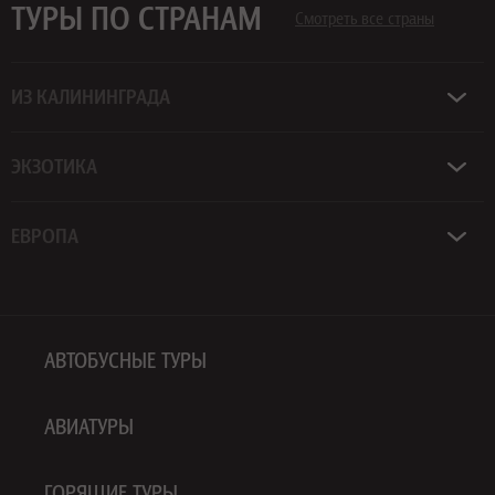
ТУРЫ ПО СТРАНАМ
Смотреть все страны
ИЗ КАЛИНИНГРАДА
ЭКЗОТИКА
ЕВРОПА
АВТОБУСНЫЕ ТУРЫ
АВИАТУРЫ
ГОРЯЩИЕ ТУРЫ