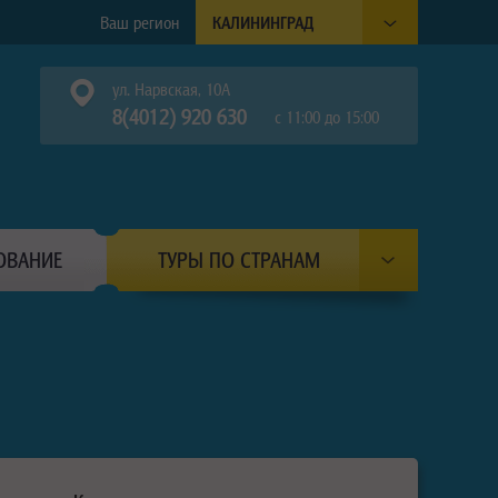
Ваш регион
КАЛИНИНГРАД
ул. Нарвская, 10А
8(4012) 920 630
с 11:00 до 15:00
ОВАНИЕ
ТУРЫ ПО СТРАНАМ