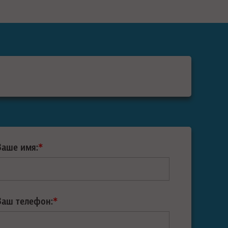
Ваше имя:
*
Ваш телефон:
*