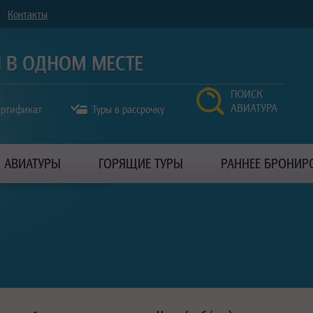
Контакты
ПОИСК
АВИАТУРА
ертификат
Туры в рассрочку
АВИАТУРЫ
ГОРЯЩИЕ ТУРЫ
РАННЕЕ БРОНИР