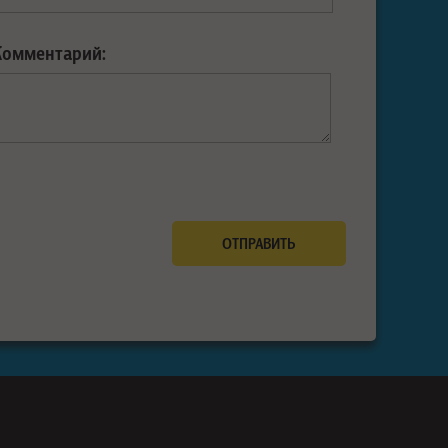
Комментарий: