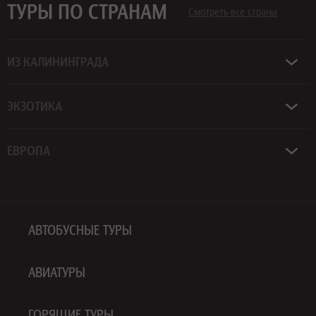
ТУРЫ ПО СТРАНАМ
Смотреть все страны
ИЗ КАЛИНИНГРАДА
ЭКЗОТИКА
ЕВРОПА
АВТОБУСНЫЕ ТУРЫ
АВИАТУРЫ
ГОРЯЩИЕ ТУРЫ