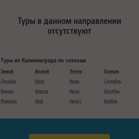
Туры в данном направлении
отсутствуют
Туры из Калининграда по сезонам
Зимой
Весной
Летом
Осенью
Декабрь
Март
Июнь
Сентябрь
Январь
Апрель
Июль
Октябрь
Февраль
Май
Август
Ноябрь