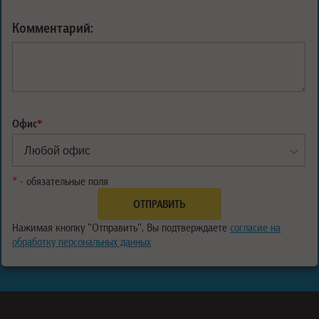
Комментарий:
Офис
*
*
- обязательные поля
Нажимая кнопку "Отправить", Вы подтверждаете
согласие на
обработку персональных данных