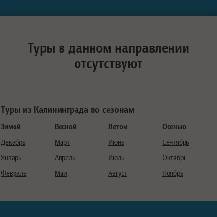
Туры в данном направлении
отсутствуют
Туры из Калининграда по сезонам
Зимой
Весной
Летом
Осенью
Декабрь
Март
Июнь
Сентябрь
Январь
Апрель
Июль
Октябрь
Февраль
Май
Август
Ноябрь