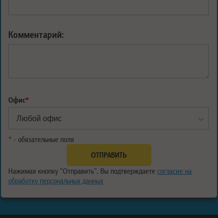
Комментарий:
Офис
*
*
- обязательные поля
Нажимая кнопку "Отправить", Вы подтверждаете
согласие на
обработку персональных данных