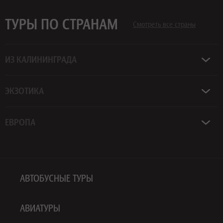
ТУРЫ ПО СТРАНАМ
Смотреть все страны
ИЗ КАЛИНИНГРАДА
ЭКЗОТИКА
ЕВРОПА
АВТОБУСНЫЕ ТУРЫ
АВИАТУРЫ