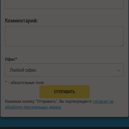
Комментарий:
Офис
*
*
- обязательные поля
Нажимая кнопку "Отправить", Вы подтверждаете
согласие на
обработку персональных данных