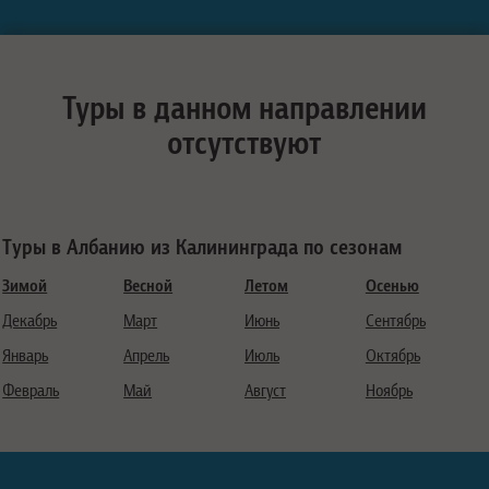
Туры в данном направлении
отсутствуют
Туры в Албанию из Калининграда по сезонам
Зимой
Весной
Летом
Осенью
Декабрь
Март
Июнь
Сентябрь
Январь
Апрель
Июль
Октябрь
Февраль
Май
Август
Ноябрь