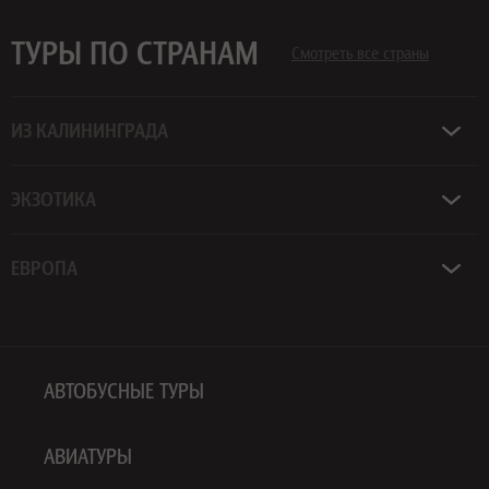
ТУРЫ ПО СТРАНАМ
Смотреть все страны
ИЗ КАЛИНИНГРАДА
ЭКЗОТИКА
ЕВРОПА
АВТОБУСНЫЕ ТУРЫ
АВИАТУРЫ