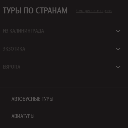
ТУРЫ ПО СТРАНАМ
Смотреть все страны
ИЗ КАЛИНИНГРАДА
ЭКЗОТИКА
ЕВРОПА
АВТОБУСНЫЕ ТУРЫ
АВИАТУРЫ