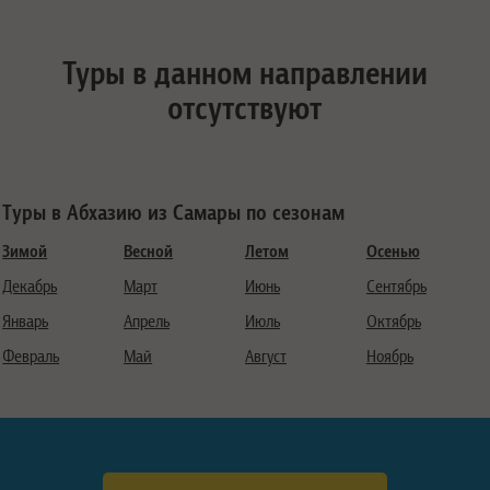
Туры в данном направлении
отсутствуют
Туры в Абхазию из Самары по сезонам
Зимой
Весной
Летом
Осенью
Декабрь
Март
Июнь
Сентябрь
Январь
Апрель
Июль
Октябрь
Февраль
Май
Август
Ноябрь