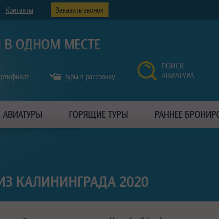
Контакты
Заказать звонок
ПОИСК
АВИАТУРА
ертификат
Туры в рассрочку
АВИАТУРЫ
ГОРЯЩИЕ ТУРЫ
РАННЕЕ БРОНИР
 ИЗ КАЛИНИНГРАДА 2020