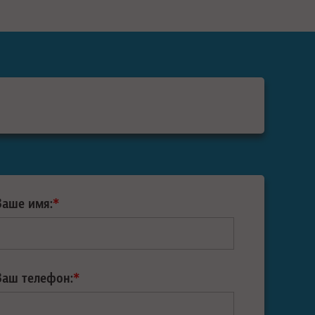
Ваше имя:
*
Ваш телефон:
*