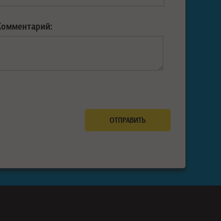
Комментарий: