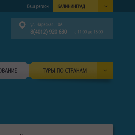
Ваш регион
КАЛИНИНГРАД
ул. Нарвская, 10А
8(4012) 920 630
с 11:00 до 15:00
ОВАНИЕ
ТУРЫ ПО СТРАНАМ