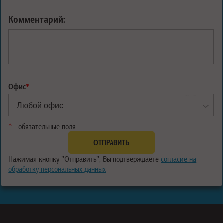
Комментарий:
Офис
*
*
- обязательные поля
Нажимая кнопку "Отправить", Вы подтверждаете
согласие на
обработку персональных данных