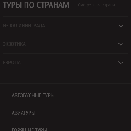
ТУРЫ ПО СТРАНАМ
Смотреть все страны
ИЗ КАЛИНИНГРАДА
ЭКЗОТИКА
ЕВРОПА
АВТОБУСНЫЕ ТУРЫ
АВИАТУРЫ
ГОРЯЩИЕ ТУРЫ