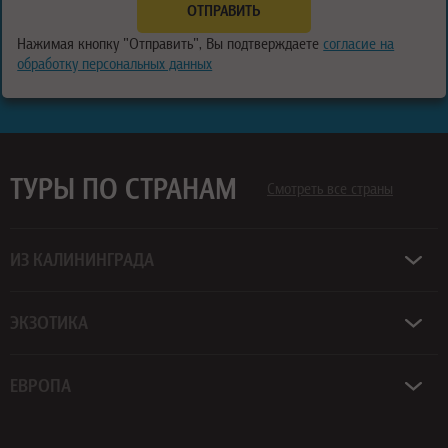
Нажимая кнопку "Отправить", Вы подтверждаете
согласие на
обработку персональных данных
ТУРЫ ПО СТРАНАМ
Смотреть все страны
ИЗ КАЛИНИНГРАДА
ЭКЗОТИКА
ЕВРОПА