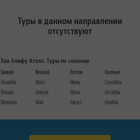
Туры в данном направлении
отсутствуют
Хаа Алифу Атолл. Туры по сезонам
Зимой
Весной
Летом
Осенью
Декабрь
Март
Июнь
Сентябрь
Январь
Апрель
Июль
Октябрь
Февраль
Май
Август
Ноябрь