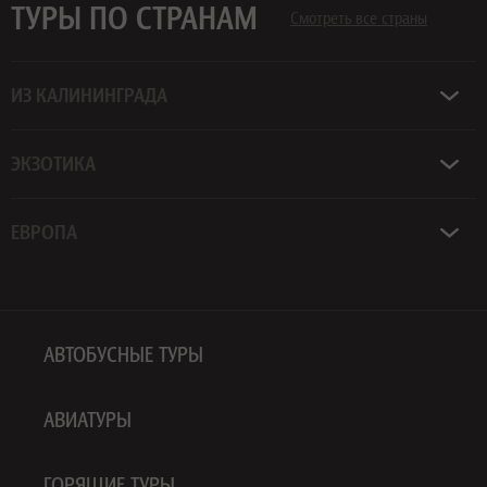
ТУРЫ ПО СТРАНАМ
Смотреть все страны
ИЗ КАЛИНИНГРАДА
ЭКЗОТИКА
ЕВРОПА
АВТОБУСНЫЕ ТУРЫ
АВИАТУРЫ
ГОРЯЩИЕ ТУРЫ