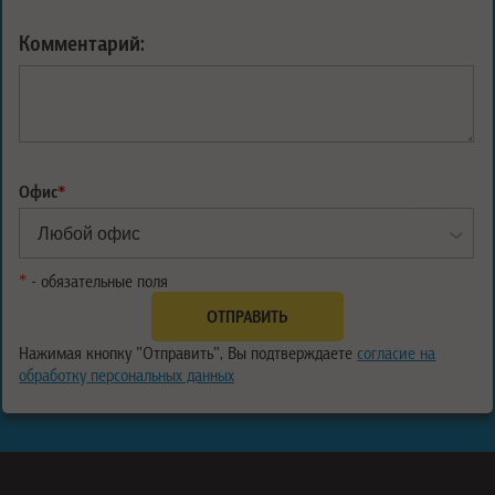
Комментарий:
Офис
*
*
- обязательные поля
Нажимая кнопку "Отправить", Вы подтверждаете
согласие на
обработку персональных данных