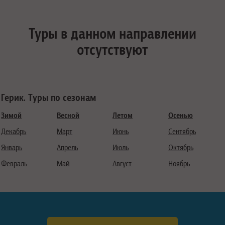
Туры в данном направлении
отсутствуют
Герик. Туры по сезонам
Зимой
Весной
Летом
Осенью
Декабрь
Март
Июнь
Сентябрь
Январь
Апрель
Июль
Октябрь
Февраль
Май
Август
Ноябрь