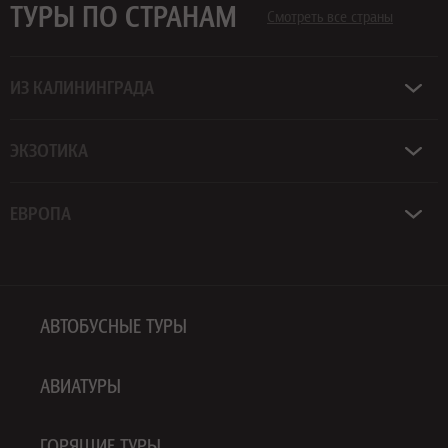
ТУРЫ ПО СТРАНАМ
Смотреть все страны
ИЗ КАЛИНИНГРАДА
ЭКЗОТИКА
ЕВРОПА
АВТОБУСНЫЕ ТУРЫ
АВИАТУРЫ
ГОРЯЩИЕ ТУРЫ