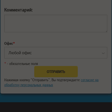
Комментарий:
Офис
*
*
- обязательные поля
Нажимая кнопку "Отправить", Вы подтверждаете
согласие на
обработку персональных данных