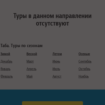
Туры в данном направлении
отсутствуют
Таба. Туры по сезонам
Зимой
Весной
Летом
Осенью
Декабрь
Март
Июнь
Сентябрь
Январь
Апрель
Июль
Октябрь
Февраль
Май
Август
Ноябрь