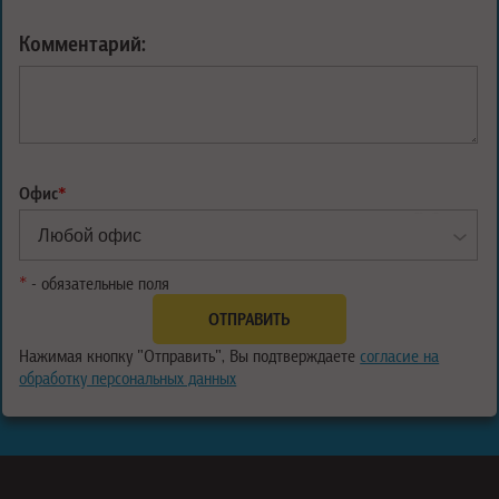
Комментарий:
Офис
*
*
- обязательные поля
Нажимая кнопку "Отправить", Вы подтверждаете
согласие на
обработку персональных данных