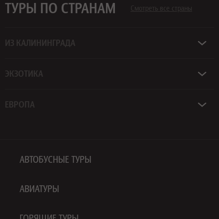
ТУРЫ ПО СТРАНАМ
Смотреть все страны
ИЗ КАЛИНИНГРАДА
ЭКЗОТИКА
ЕВРОПА
АВТОБУСНЫЕ ТУРЫ
АВИАТУРЫ
ГОРЯЩИЕ ТУРЫ