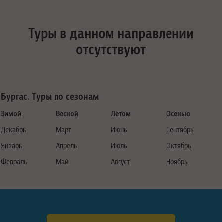
Туры в данном направлении
отсутствуют
Бургас. Туры по сезонам
Зимой
Весной
Летом
Осенью
Декабрь
Март
Июнь
Сентябрь
Январь
Апрель
Июль
Октябрь
Февраль
Май
Август
Ноябрь