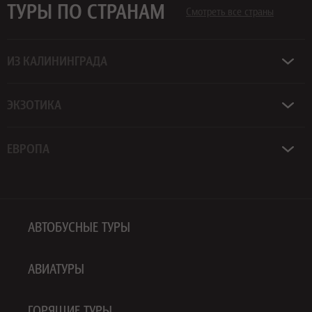
ТУРЫ ПО СТРАНАМ
Смотреть все страны
ИЗ КАЛИНИНГРАДА
ЭКЗОТИКА
ЕВРОПА
АВТОБУСНЫЕ ТУРЫ
АВИАТУРЫ
ГОРЯЩИЕ ТУРЫ