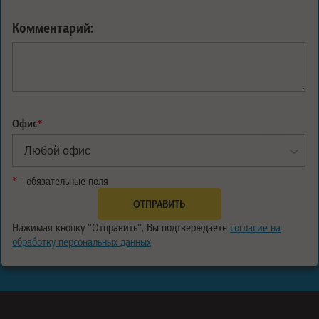
Комментарий:
Офис
*
*
- обязательные поля
Нажимая кнопку "Отправить", Вы подтверждаете
согласие на
обработку персональных данных