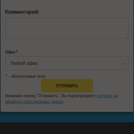
Комментарий:
Офис
*
*
- обязательные поля
Нажимая кнопку "Отправить", Вы подтверждаете
согласие на
обработку персональных данных