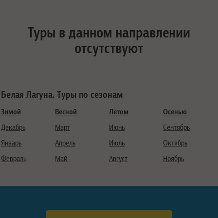
Туры в данном направлении
отсутствуют
Белая Лагуна. Туры по сезонам
Зимой
Весной
Летом
Осенью
Декабрь
Март
Июнь
Сентябрь
Январь
Апрель
Июль
Октябрь
Февраль
Май
Август
Ноябрь