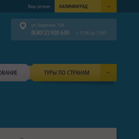
Ваш регион
КАЛИНИНГРАД
ул. Нарвская, 10А
8(4012) 920 630
с 11:00 до 15:00
ОВАНИЕ
ТУРЫ ПО СТРАНАМ