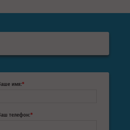
Ваше имя:
*
Ваш телефон:
*