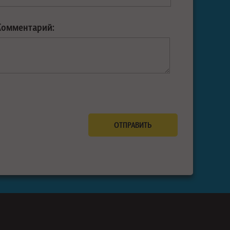
Комментарий: