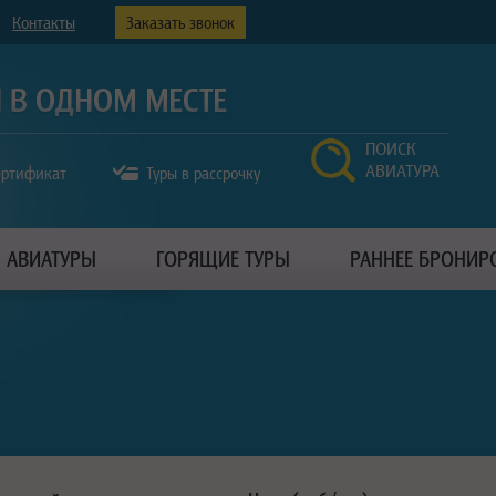
Контакты
Заказать звонок
ПОИСК
АВИАТУРА
ертификат
Туры в рассрочку
АВИАТУРЫ
ГОРЯЩИЕ ТУРЫ
РАННЕЕ БРОНИР