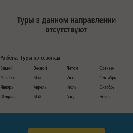
Туры в данном направлении
отсутствуют
Албена. Туры по сезонам
Зимой
Весной
Летом
Осенью
Декабрь
Март
Июнь
Сентябрь
Январь
Апрель
Июль
Октябрь
Февраль
Май
Август
Ноябрь