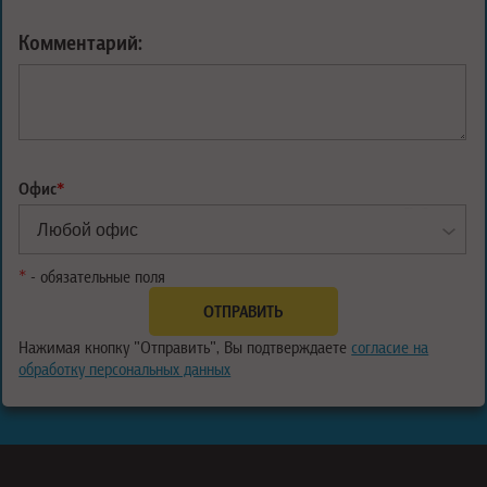
Комментарий:
Офис
*
*
- обязательные поля
Нажимая кнопку "Отправить", Вы подтверждаете
согласие на
обработку персональных данных