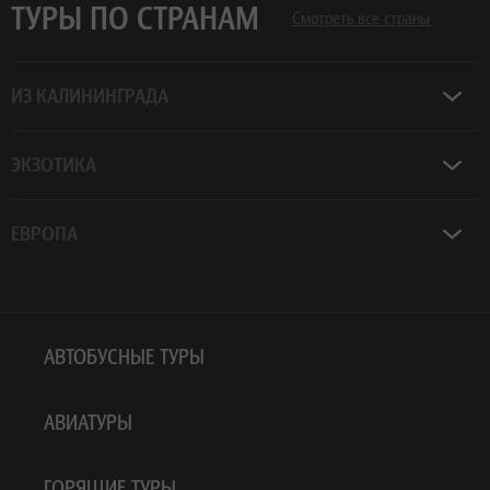
ТУРЫ ПО СТРАНАМ
Смотреть все страны
ИЗ КАЛИНИНГРАДА
ЭКЗОТИКА
ЕВРОПА
АВТОБУСНЫЕ ТУРЫ
АВИАТУРЫ
ГОРЯЩИЕ ТУРЫ