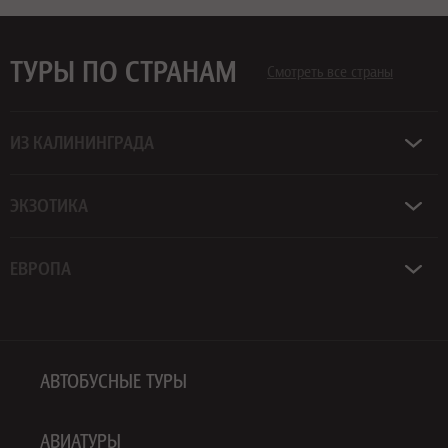
ТУРЫ ПО СТРАНАМ
Смотреть все страны
ИЗ КАЛИНИНГРАДА
ЭКЗОТИКА
ЕВРОПА
АВТОБУСНЫЕ ТУРЫ
АВИАТУРЫ