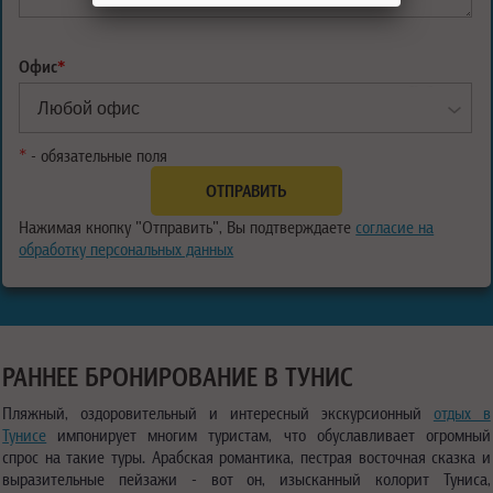
Офис
*
*
- обязательные поля
Нажимая кнопку "Отправить", Вы подтверждаете
согласие на
обработку персональных данных
РАННЕЕ БРОНИРОВАНИЕ В ТУНИС
Пляжный, оздоровительный и интересный экскурсионный
отдых в
Тунисе
импонирует многим туристам, что обуславливает огромный
спрос на такие туры. Арабская романтика, пестрая восточная сказка и
выразительные пейзажи - вот он, изысканный колорит Туниса,