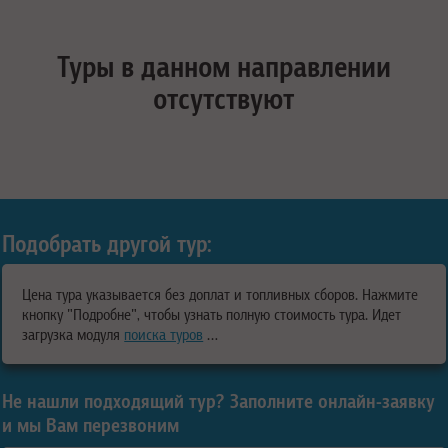
Туры в данном направлении
отсутствуют
Подобрать другой тур:
Цена тура указывается без доплат и топливных сборов. Нажмите
кнопку "Подробне", чтобы узнать полную стоимость тура.
Идет
загрузка модуля
поиска туров
…
Не нашли подходящий тур? Заполните онлайн-заявку
и мы Вам перезвоним